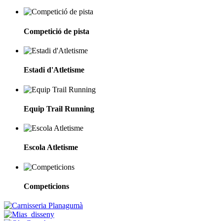
Competició de pista
Estadi d'Atletisme
Equip Trail Running
Escola Atletisme
Competicions