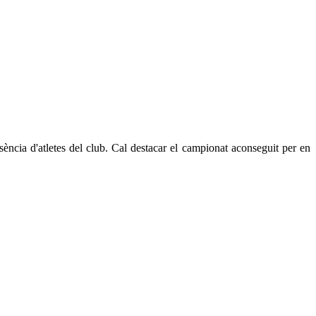
esència d'atletes del club. Cal destacar el campionat aconseguit per en