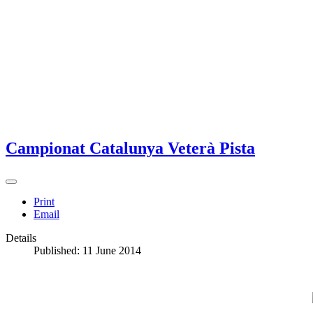
Campionat Catalunya Veterà Pista
Print
Email
Details
Published: 11 June 2014