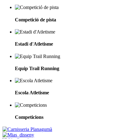
Competició de pista
Estadi d'Atletisme
Equip Trail Running
Escola Atletisme
Competicions