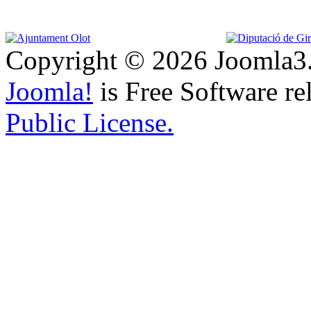
Copyright © 2026 Joomla3.
Joomla!
is Free Software re
Public License.