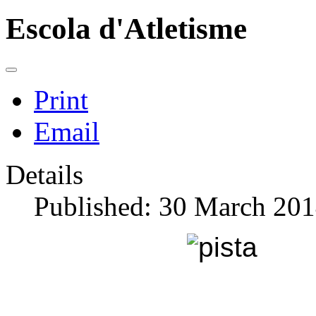
Escola d'Atletisme
Print
Email
Details
Published: 30 March 20