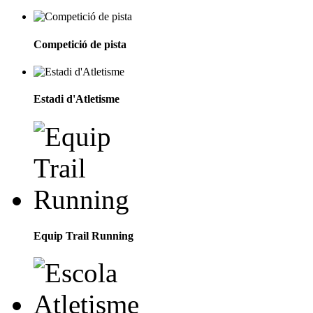
Competició de pista
Estadi d'Atletisme
Equip Trail Running