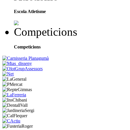
Escola Atletisme
Competicions