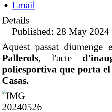
Email
Details
Published: 28 May 2024
Aquest passat diumenge 
Pallerols
, l'acte
d'ina
poliesportiva que porta el
Casas.