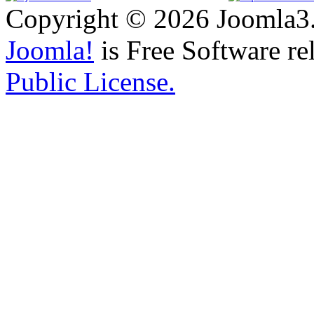
Copyright © 2026 Joomla3.
Joomla!
is Free Software re
Public License.