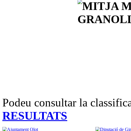
Podeu consultar la classific
RESULTATS