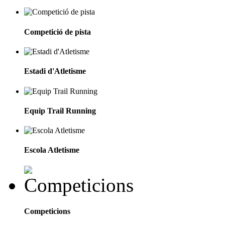
Competició de pista
Estadi d'Atletisme
Equip Trail Running
Escola Atletisme
Competicions