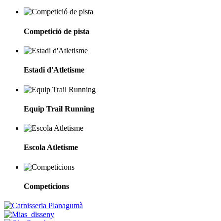
Competició de pista
Estadi d'Atletisme
Equip Trail Running
Escola Atletisme
Competicions