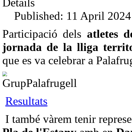
Details
Published: 11 April 2024
Participació dels
atletes d
jornada de la lliga terri
que es va celebrar a Palafrug
Resultats
I també vàrem tenir represe