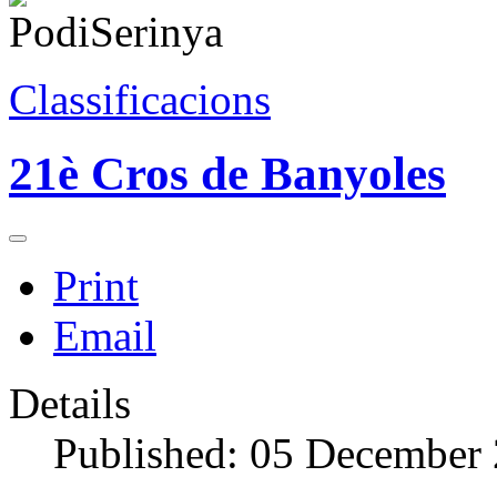
Classificacions
21è Cros de Banyoles
Print
Email
Details
Published: 05 December