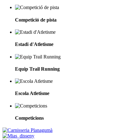
Competició de pista
Estadi d'Atletisme
Equip Trail Running
Escola Atletisme
Competicions