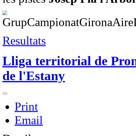
Resultats
Lliga territorial de Pr
de l'Estany
Print
Email