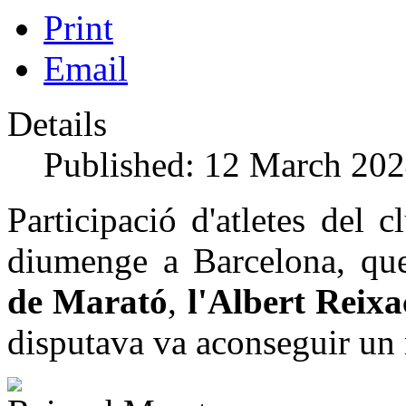
Print
Email
Details
Published: 12 March 20
Participació d'atletes del 
diumenge a Barcelona, qu
de Marató
,
l'Albert Reixa
disputava va aconseguir un 