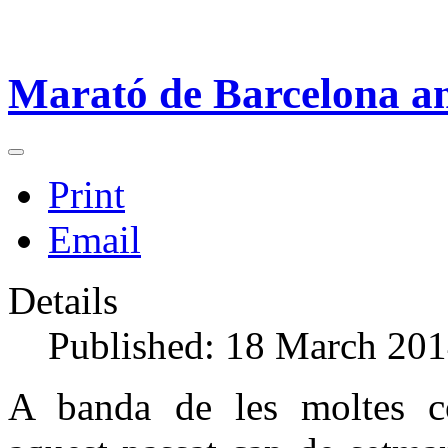
Marató de Barcelona am
Print
Email
Details
Published: 18 March 20
A banda de les moltes co