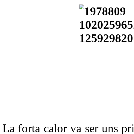
La forta calor va ser uns pr