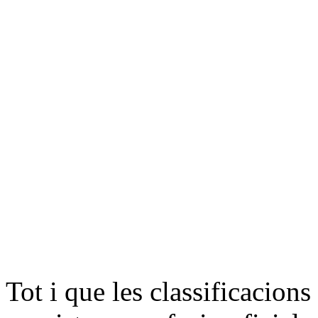
Tot i que les classificacions