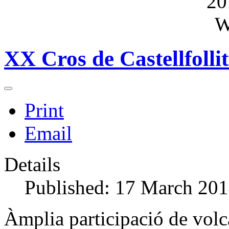
XX Cros de Castellfolli
Print
Email
Details
Published: 17 March 20
Àmplia participació de volc