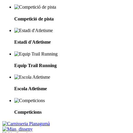
Competició de pista
Estadi d'Atletisme
Equip Trail Running
Escola Atletisme
Competicions