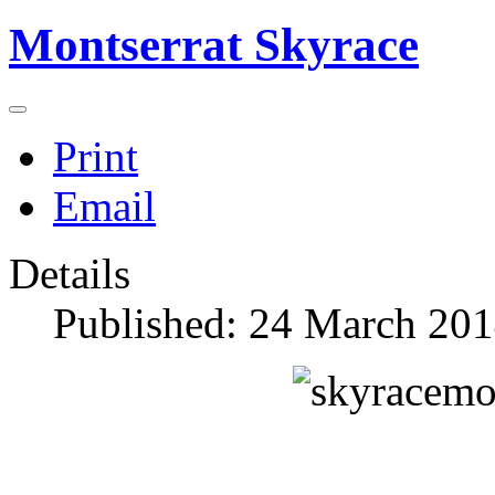
Montserrat Skyrace
Print
Email
Details
Published: 24 March 20