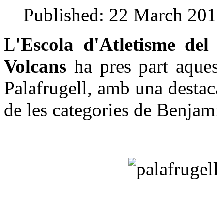
Published: 22 March 20
L
'Escola d'Atletisme del
Volcans
ha pres part aques
Palafrugell, amb una destac
de les categories de Benjamí,