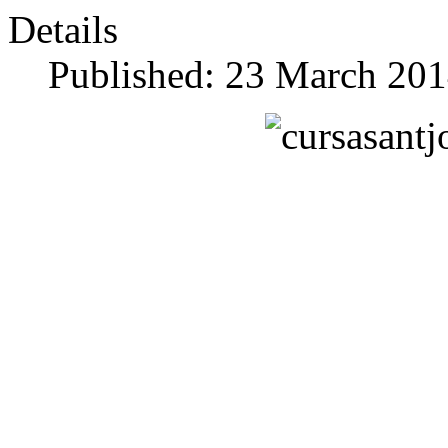
Details
Published: 23 March 20