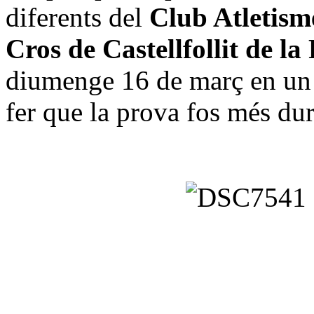
diferents del
Club Atletism
Cros de Castellfollit de l
diumenge 16 de març en un 
fer que la prova fos més dur