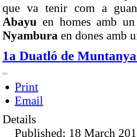
que va tenir com a guan
Abayu
en homes amb un
Nyambura
en dones amb u
1a Duatló de Muntanya
Print
Email
Details
Published: 18 March 20