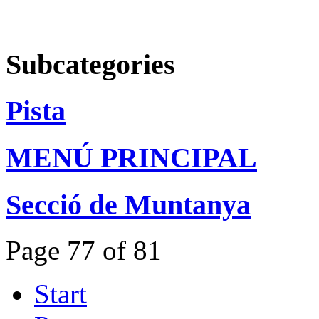
Subcategories
Pista
MENÚ PRINCIPAL
Secció de Muntanya
Page 77 of 81
Start