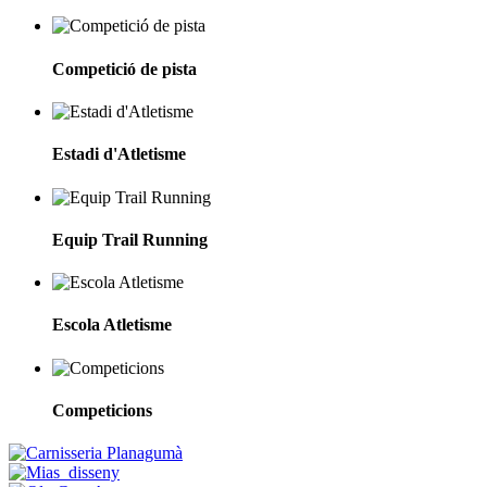
Competició de pista
Estadi d'Atletisme
Equip Trail Running
Escola Atletisme
Competicions