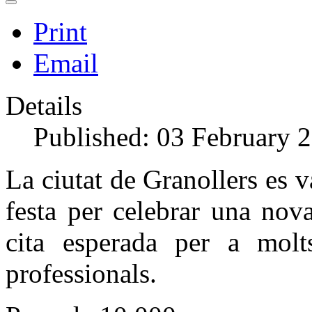
Print
Email
Details
Published: 03 February 
La ciutat de Granollers es va
festa per celebrar una nov
cita esperada per a molt
professionals.