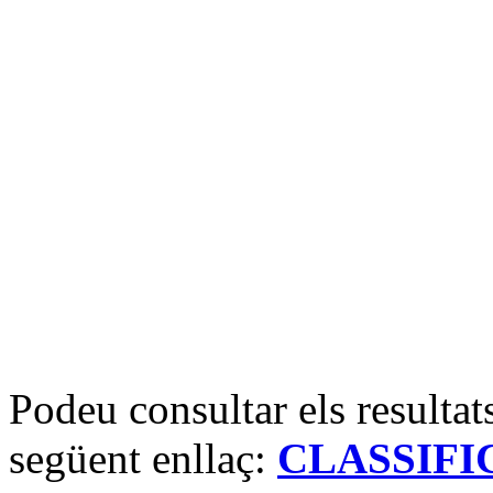
Podeu consultar els resultats
següent enllaç:
CLASSIFI