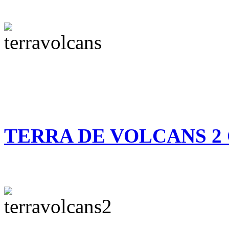
TERRA DE VOLCANS 2 