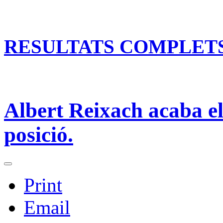
RESULTATS COMPLET
Albert Reixach acaba el
posició.
Print
Email