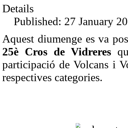
Details
Published: 27 January 2
Aquest diumenge es va posa
25è Cros de Vidreres
qu
participació de Volcans i V
respectives categories.