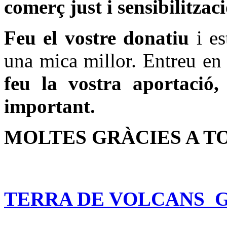
comerç just i sensibilitzaci
Feu el vostre donatiu
i es
una mica millor. Entreu en 
feu la vostra aportació,
important.
MOLTES GRÀCIES A 
TERRA DE VOLCANS G