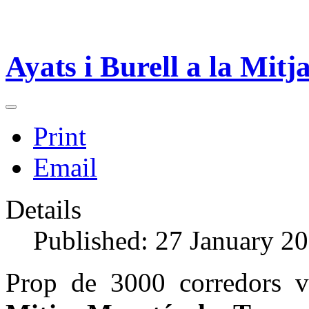
Ayats i Burell a la Mit
Print
Email
Details
Published: 27 January 2
Prop de 3000 corredors v