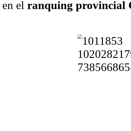
en el
ranquing provincial 