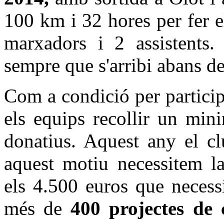
100 km i 32 hores per fer e
marxadors i 2 assistents.
sempre que s'arribi abans de
Com a condició per partici
els equips recollir un mi
donatius. Aquest any el cl
aquest motiu necessitem la
els 4.500 euros que necess
més de
400 projectes de 