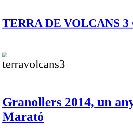
TERRA DE VOLCANS 3 
Granollers 2014, un any
Marató